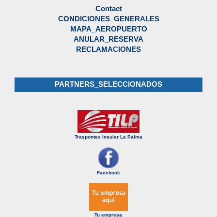
Contact
CONDICIONES_GENERALES
MAPA_AEROPUERTO
ANULAR_RESERVA
RECLAMACIONES
PARTNERS_SELECCIONADOS
Traspontes Insular La Palma
Facebook
Tu empresa