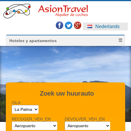
Nederlands
☰
Hoteles y apartamentos
Zoek uw huurauto
ISLA
RECOGER_VEH_EN
DEVOLVER_VEH_EN